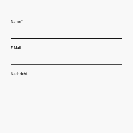
Name
*
E-Mail
Nachricht