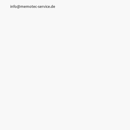
info@memotec-service.de