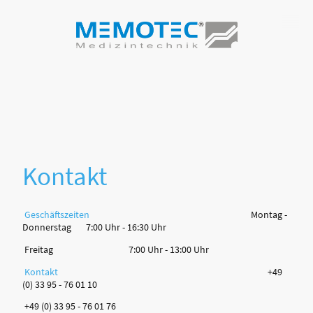
Kontakt
Geschäftszeiten
Montag -
Donnerstag 7:00 Uhr - 16:30 Uhr
Freitag 7:00 Uhr - 13:00 Uhr
Kontakt
+49
(0) 33 95 - 76 01 10
+49 (0) 33 95 - 76 01 76