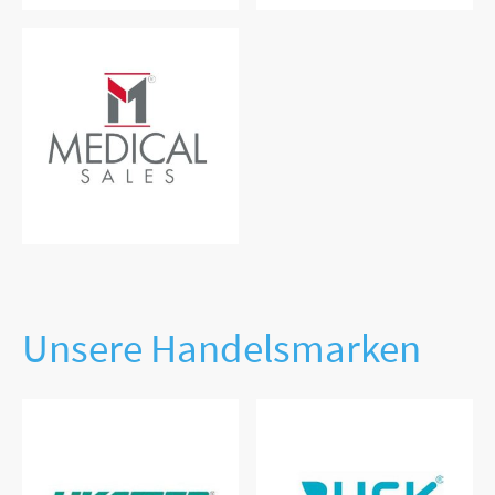
Unsere Handelsmarken