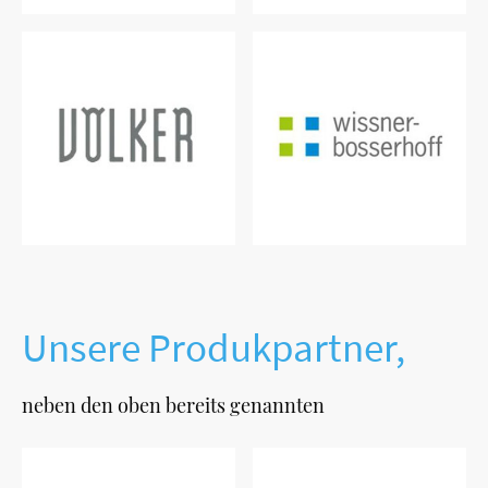
Unsere Produkpartner,
neben den oben bereits genannten