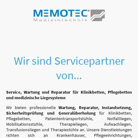
Wir sind Servicepartner
von...
Service, Wartung und Reparatur für Klinikbetten, Pflegebetten
und medizinische Liegesysteme
Wir bieten professionelle
Wartung, Reparatur, Instandsetzung,
Sicherheitsprüfung und Generalüberholung
für Klinikbetten,
Pflegebetten, Patiententransportstühle, Notfallliegen,
Mobilisationsstühle, Therapieliegen, Aufwachliegen,
Transfusionsliegen und Therapiestühle an. Unsere Dienstleistungen
richten sich an Krankenhäuser, Pflegeeinrichtungen,