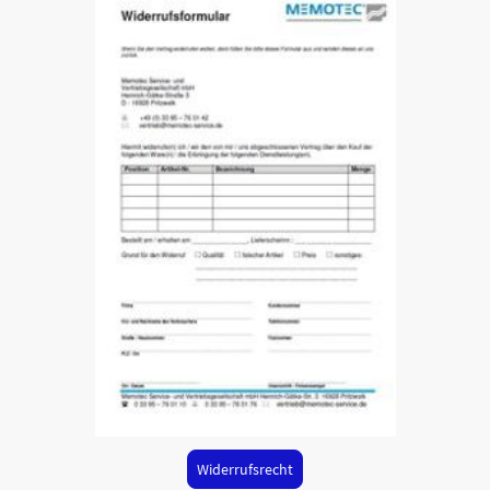
Widerrufsrecht