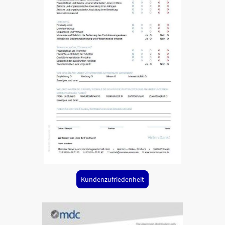
Kundenzufriedenheit