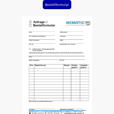
Bestellformular