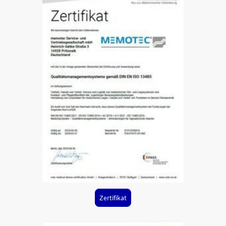
Zertifikat