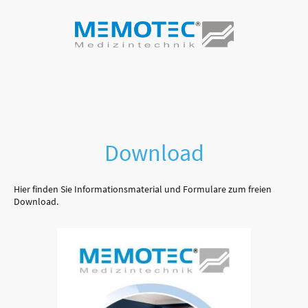
Download
Hier finden Sie Informationsmaterial und Formulare zum freien
Download.