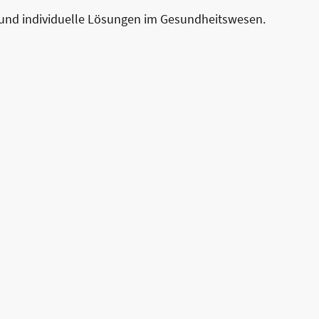
n und individuelle Lösungen im Gesundheitswesen.