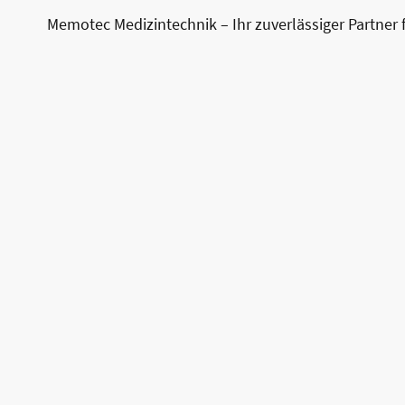
Memotec Medizintechnik – Ihr zuverlässiger Partner