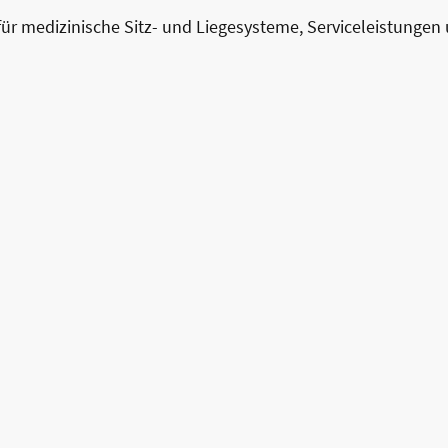
 für medizinische Sitz- und Liegesysteme, Serviceleistunge